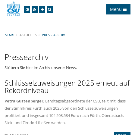
Menü
START
AKTUELLES
PRESSEARCHIV
Pressearchiv
Stöbern Sie hier im Archiv unserer News.
Schlüsselzuweisungen 2025 erneut auf
Rekordniveau
Petra Guttenberger
, Landtagsabgeordnete der CSU, teilt mit, dass
der Stimmkreis Fürth auch 2025 von den Schlüsselzuweisungen
profitiert und insgesamt 104.208.584 Euro nach Fürth, Oberasbach,
Stein und Zirndorf fließen werden.