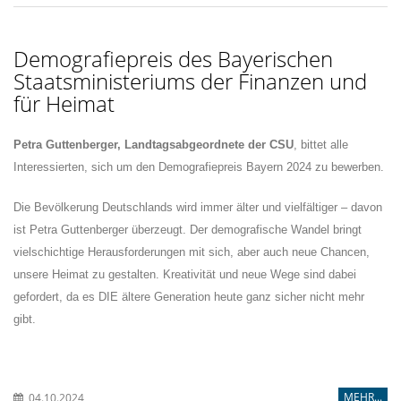
Demografiepreis des Bayerischen
Staatsministeriums der Finanzen und
für Heimat
Petra Guttenberger, Landtagsabgeordnete der CSU
, bittet alle
Interessierten, sich um den Demografiepreis Bayern 2024 zu bewerben.
Die Bevölkerung Deutschlands wird immer älter und vielfältiger – davon
ist Petra Guttenberger überzeugt. Der demografische Wandel bringt
vielschichtige Heraus­forderungen mit sich, aber auch neue Chancen,
unsere Heimat zu gestalten. Kreativität und neue Wege sind dabei
gefordert, da es DIE ältere Generation heute ganz sicher nicht mehr
gibt.
MEHR...
04.10.2024