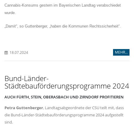
Cannabis-Konsums gestern im Bayerischen Landtag verabschiedet
wurde.
Damit“, so Guttenberger, „haben die Kommunen Rechtssicherheit“.
MEHR...
18.07.2024
Bund-Länder-
Städtebauförderungsprogramme 2024
AUCH FÜRTH, STEIN, OBERASBACH UND ZIRNDORF PROFITIEREN
Petra Guttenberger
, Landtagsabgeordnete der CSU teilt mit, dass
die Bund-Länder-Städtebauförderungsprogramme 2024 aufgestellt
sind.