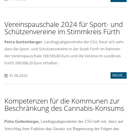
Vereinspauschale 2024 für Sport- und
Schützenvereine im Stimmkreis Fürth
Petra Guttenberger
, Landtagsabgeordnete der CSU, freut sich sehr,
dass die Sport- und Schützenvereine in der Stadt Fürth im Rahmen
der Vereinspauschale 189.595,80 Euro und die Vereine im Landkreis
Fürth 200.008,20 Euro erhalten.
MEHR...
01.08.2024
Kompetenzen für die Kommunen zur
Beschränkung des Cannabis-Konsums
Petra Guttenberger,
Landtagsabgeordnete der CSU teilt mit, dass auf
Vorschlag ihrer Fraktion das Gesetz zur Begrenzung der Folgen des