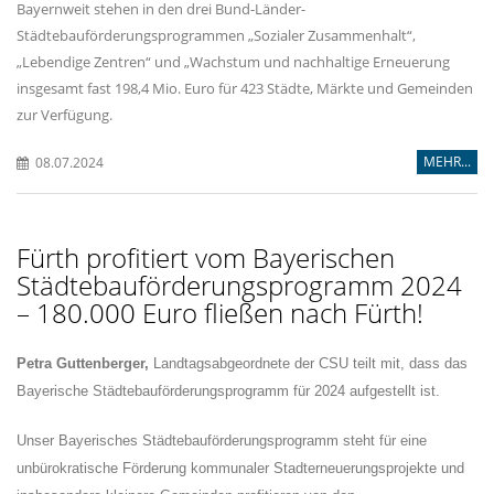
Bayernweit stehen in den drei Bund-Länder-
Städtebauförderungsprogrammen „Sozialer Zusammenhalt“,
Lebendige Zentren“ und „Wachstum und nachhaltige Erneuerung
insgesamt fast 198,4 Mio. Euro für 423 Städte, Märkte und Gemeinden
zur Verfügung.
MEHR...
08.07.2024
Fürth profitiert vom Bayerischen
Städtebauförderungsprogramm 2024
– 180.000 Euro fließen nach Fürth!
Petra Guttenberger,
Landtagsabgeordnete der CSU teilt mit, dass das
Bayerische Städtebauförderungsprogramm für 2024 aufgestellt ist.
Unser Bayerisches Städtebauförderungsprogramm steht für eine
unbürokratische Förderung kommunaler Stadterneuerungsprojekte und