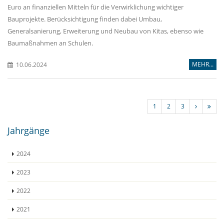
Euro an finanziellen Mitteln für die Verwirklichung wichtiger
Bauprojekte. Berücksichtigung finden dabei Umbau,
Generalsanierung, Erweiterung und Neubau von Kitas, ebenso wie
Baumaßnahmen an Schulen.
MEHR...
10.06.2024
1
2
3
Jahrgänge
2024
2023
2022
2021