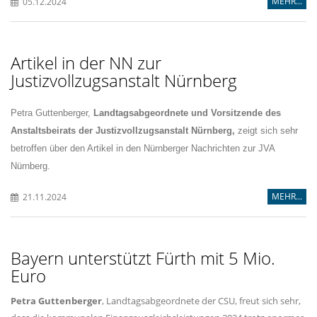
MEHR...
05.12.2024
Artikel in der NN zur
Justizvollzugsanstalt Nürnberg
Petra Guttenberger,
Landtagsabgeordnete und Vorsitzende des
Anstaltsbeirats der Justizvollzugsanstalt Nürnberg,
zeigt sich sehr
betroffen über den Artikel in den Nürnberger Nachrichten zur JVA
Nürnberg.
MEHR...
21.11.2024
Bayern unterstützt Fürth mit 5 Mio.
Euro
Petra Guttenberger
,
Landtagsabgeordnete der CSU, freut sich sehr,