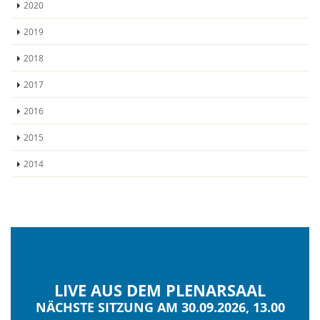
2020
2019
2018
2017
2016
2015
2014
LIVE AUS DEM PLENARSAAL
NÄCHSTE SITZUNG AM 30.09.2026, 13.00