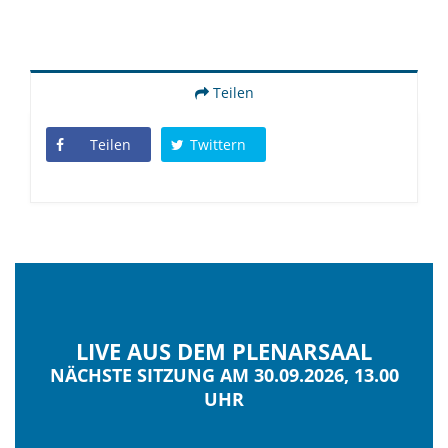
Teilen
Teilen
Twittern
LIVE AUS DEM PLENARSAAL
NÄCHSTE SITZUNG AM 30.09.2026, 13.00
UHR