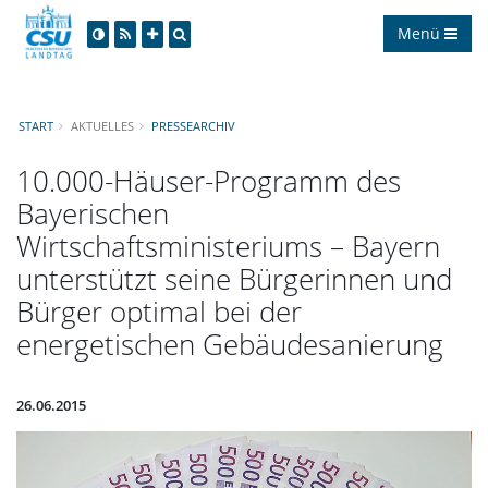
Menü
START
AKTUELLES
PRESSEARCHIV
10.000-Häuser-Programm des
Bayerischen
Wirtschaftsministeriums – Bayern
unterstützt seine Bürgerinnen und
Bürger optimal bei der
energetischen Gebäudesanierung
26.06.2015