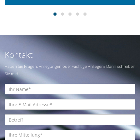
Kontakt
Haben Sie Fragen, Anregungen oder wichtige Anliegen? Dann schreiben
Sie mir!