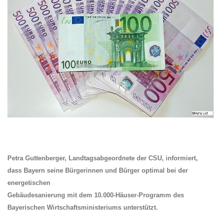
Petra Guttenberger,
Landtagsabgeordnete der CSU, informiert,
dass Bayern seine Bürgerinnen und Bürger optimal bei der
energetischen
Gebäude
sanierung mit dem 10.000-Häuser-Programm des
Bayerischen Wirtschaftsministeriums unterstützt.