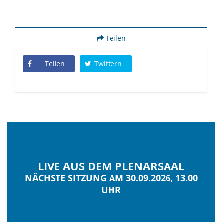
Teilen
Teilen
Twittern
LIVE AUS DEM PLENARSAAL
NÄCHSTE SITZUNG AM 30.09.2026, 13.00
UHR