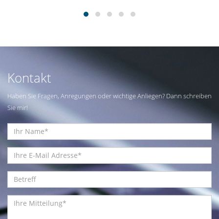
Kontakt
Haben Sie Fragen, Anregungen oder wichtige Anliegen? Dann schreiben
Sie mir!