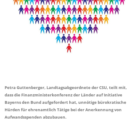
Petra Guttenberger,
Landtagsabgeordnete der CSU, teilt mit,
dass die Finanzministerkonferenz der Länder auf Initiative
Bayerns den Bund aufgefordert hat, unnötige bürokratische
Hürden für ehrenamtlich Tätige bei der Anerkennung von
Aufwandsspenden abzubauen.