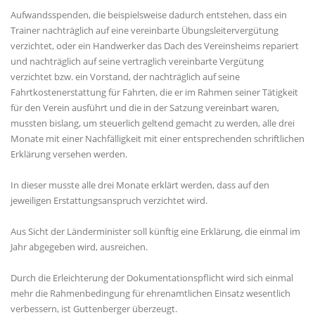
Aufwandsspenden, die beispielsweise dadurch entstehen, dass ein
Trainer nachträglich auf eine vereinbarte Übungsleitervergütung
verzichtet, oder ein Handwerker das Dach des Vereinsheims repariert
und nachträglich auf seine vertraglich vereinbarte Vergütung
verzichtet bzw. ein Vorstand, der nachträglich auf seine
Fahrtkostenerstattung für Fahrten, die er im Rahmen seiner Tätigkeit
für den Verein ausführt und die in der Satzung vereinbart waren,
mussten bislang, um steuerlich geltend gemacht zu werden, alle drei
Monate mit einer Nachfälligkeit mit einer entsprechenden schriftlichen
Erklärung versehen werden.
In dieser musste alle drei Monate erklärt werden, dass auf den
jeweiligen Erstattungsanspruch verzichtet wird.
Aus Sicht der Länderminister soll künftig eine Erklärung, die einmal im
Jahr abgegeben wird, ausreichen.
Durch die Erleichterung der Dokumentationspflicht wird sich einmal
mehr die Rahmenbedingung für ehrenamtlichen Einsatz wesentlich
verbessern, ist Guttenberger überzeugt.