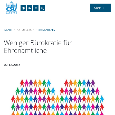
Menü
START
AKTUELLES
PRESSEARCHIV
Weniger Bürokratie für
Ehrenamtliche
02.12.2015