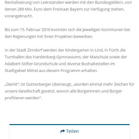
Revitalisierung von Leerständen werden mit den Bundesgeldern, von
denen 289 Mio. Euro dem Freistaat Bayern zur Verfügung stehen,
vorangebracht.
Bis zum 15. Februar 2016 konnten sich die jeweiligen Kommunen bei
den Regierungen mit ihren Projekten bewerben.
In der Stadt Zirndorf werden der Kindergarten in Lind, in Fürth die
Turnhallen des Hardenberg-Gymnasiums, der Maischule sowie der
Adalbert-Stifter-Grundschule und diverse Bushaltestellen im
Stadtgebiet Mittel aus diesem Programm erhalten.
Damit“, ist Guttenberger überzeugt, „wurden einmal mehr Zeichen für
unsere Gesellschaft gesetzt, wovon alle Bürgerinnen und Bürger
profitieren werden“.
Teilen