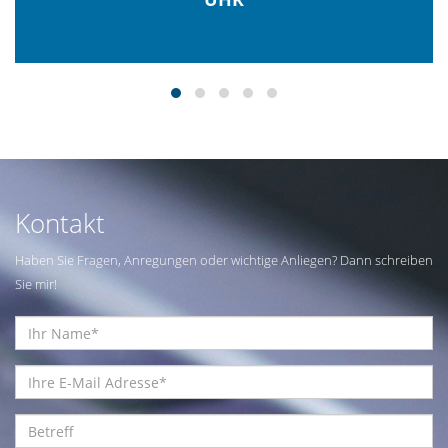
Kontakt
Haben Sie Fragen, Anregungen oder wichtige Anliegen? Dann schreiben
Sie mir!