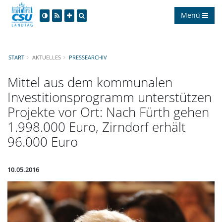
Menü
START
AKTUELLES
PRESSEARCHIV
Mittel aus dem kommunalen
Investitionsprogramm unterstützen
Projekte vor Ort: Nach Fürth gehen
1.998.000 Euro, Zirndorf erhält
96.000 Euro
10.05.2016