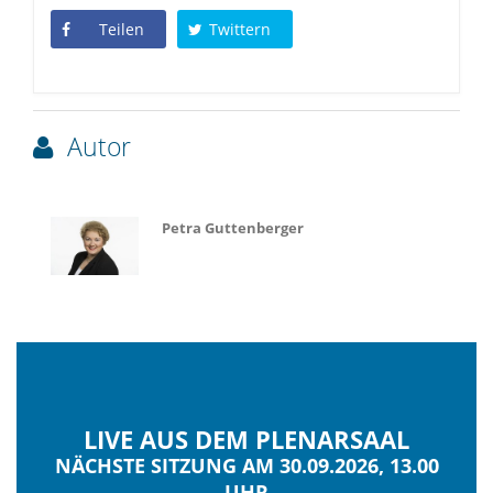
Teilen
Twittern
Autor
Petra Guttenberger
LIVE AUS DEM PLENARSAAL
NÄCHSTE SITZUNG AM 30.09.2026, 13.00
UHR