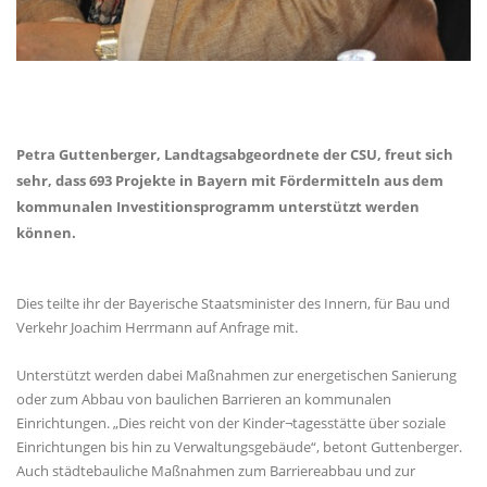
Petra Guttenberger, Landtagsabgeordnete der CSU, freut sich
sehr, dass 693 Projekte in Bayern mit Fördermitteln aus dem
kommunalen Investitionsprogramm unterstützt werden
können.
Dies teilte ihr der Bayerische Staatsminister des Innern, für Bau und
Verkehr Joachim Herrmann auf Anfrage mit.
Unterstützt werden dabei Maßnahmen zur energetischen Sanierung
oder zum Abbau von baulichen Barrieren an kommunalen
Einrichtungen. „Dies reicht von der Kinder¬tagesstätte über soziale
Einrichtungen bis hin zu Verwaltungsgebäude“, betont Guttenberger.
Auch städtebauliche Maßnahmen zum Barriereabbau und zur