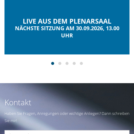
LIVE AUS DEM PLENARSAAL
NÄCHSTE SITZUNG AM 30.09.2026, 13.00
UHR
Kontakt
Haben Sie Fragen, Anregungen oder wichtige Anliegen? Dann schreiben
Sie mir!