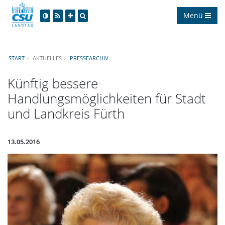
Menü
START
AKTUELLES
PRESSEARCHIV
Künftig bessere
Handlungsmöglichkeiten für Stadt
und Landkreis Fürth
13.05.2016