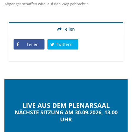
Abgänger schaffen wird, auf den Weg gebracht.“
Teilen
Teilen
Twittern
LIVE AUS DEM PLENARSAAL
NÄCHSTE SITZUNG AM 30.09.2026, 13.00
UHR