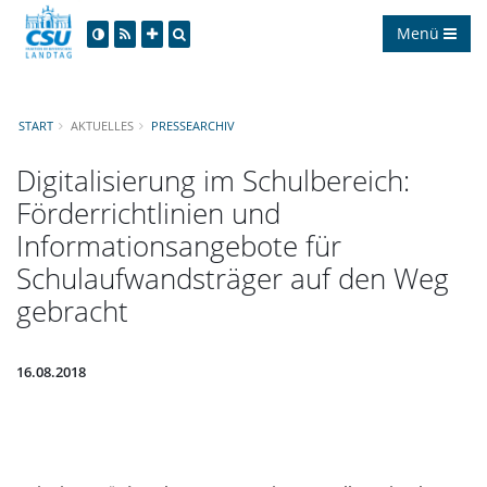
Menü
START
AKTUELLES
PRESSEARCHIV
Digitalisierung im Schulbereich:
Förderrichtlinien und
Informationsangebote für
Schulaufwandsträger auf den Weg
gebracht
16.08.2018