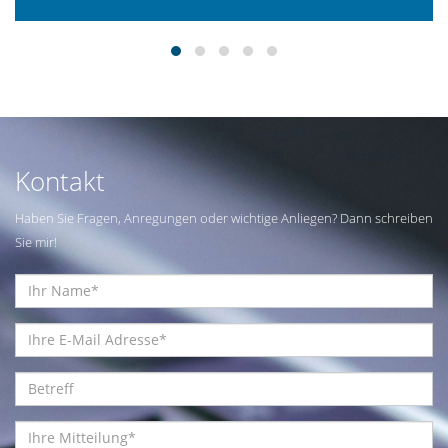
Kontakt
Haben Sie Fragen, Anregungen oder wichtige Anliegen? Dann schreiben
Sie mir!