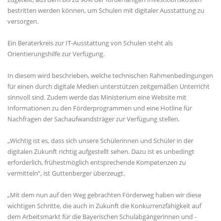
bestritten werden können, um Schulen mit digitaler Ausstattung zu
versorgen.
Ein Beraterkreis zur IT-Ausstattung von Schulen steht als
Orientierungshilfe zur Verfügung.
In diesem wird beschrieben, welche technischen Rahmenbedingungen
für einen durch digitale Medien unterstützen zeitgemäßen Unterricht
sinnvoll sind. Zudem werde das Ministerium eine Website mit
Informationen zu den Förderprogrammen und eine Hotline für
Nachfragen der Sachaufwandsträger zur Verfügung stellen.
Wichtig ist es, dass sich unsere Schülerinnen und Schüler in der
digitalen Zukunft richtig aufgestellt sehen. Dazu ist es unbedingt
erforderlich, frühestmöglich entsprechende Kompetenzen zu
vermitteln“, ist Guttenberger überzeugt.
Mit dem nun auf den Weg gebrachten Förderweg haben wir diese
wichtigen Schritte, die auch in Zukunft die Konkurrenzfähigkeit auf
dem Arbeitsmarkt für die Bayerischen Schulabgängerinnen und -