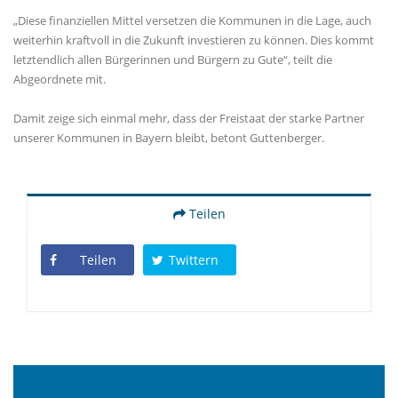
Diese finanziellen Mittel versetzen die Kommunen in die Lage, auch
weiterhin kraftvoll in die Zukunft investieren zu können. Dies kommt
letztendlich allen Bürgerinnen und Bürgern zu Gute“, teilt die
Abgeordnete mit.
Damit zeige sich einmal mehr, dass der Freistaat der starke Partner
unserer Kommunen in Bayern bleibt, betont Guttenberger.
Teilen
Teilen
Twittern