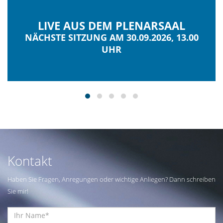
LIVE AUS DEM PLENARSAAL
NÄCHSTE SITZUNG AM 30.09.2026, 13.00
UHR
Kontakt
Haben Sie Fragen, Anregungen oder wichtige Anliegen? Dann schreiben
Sie mir!