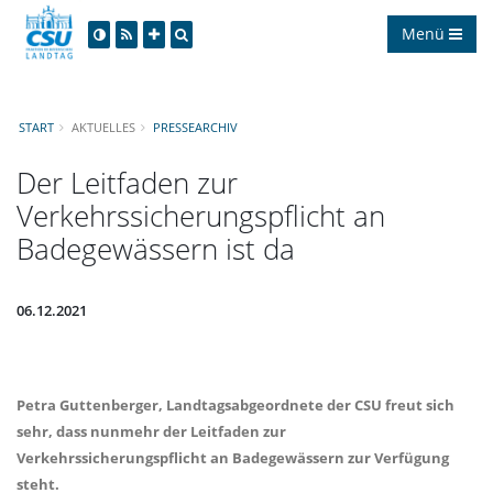
Menü
START
AKTUELLES
PRESSEARCHIV
Der Leitfaden zur
Verkehrssicherungspflicht an
Badegewässern ist da
06.12.2021
Petra Guttenberger
, Landtagsabgeordnete der CSU freut sich
sehr, dass nunmehr der Leitfaden zur
Verkehrssicherungspflicht an Badegewässern zur Verfügung
steht.