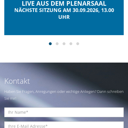
LIVE AUS DEM PLENARSAAL
NÄCHSTE SITZUNG AM 30.09.2026, 13.00
UHR
Kontakt
Haben Sie Fragen, Anregungen oder wichtige Anliegen? Dann schreiben
Sie mir!