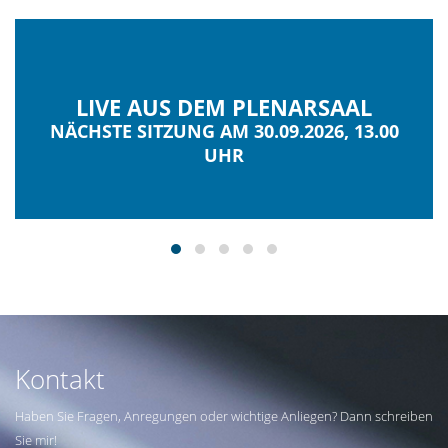
LIVE AUS DEM PLENARSAAL
NÄCHSTE SITZUNG AM 30.09.2026, 13.00
UHR
Kontakt
Haben Sie Fragen, Anregungen oder wichtige Anliegen? Dann schreiben
Sie mir!