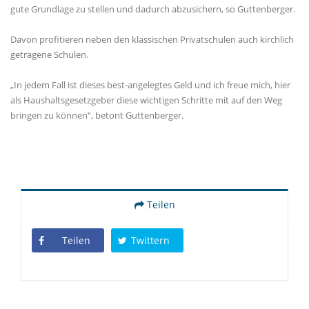
gute Grundlage zu stellen und dadurch abzusichern, so Guttenberger.
Davon profitieren neben den klassischen Privatschulen auch kirchlich
getragene Schulen.
In jedem Fall ist dieses best-angelegtes Geld und ich freue mich, hier
als Haushaltsgesetzgeber diese wichtigen Schritte mit auf den Weg
bringen zu können“, betont Guttenberger.
Teilen
Teilen
Twittern