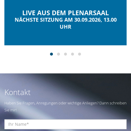
LIVE AUS DEM PLENARSAAL
NÄCHSTE SITZUNG AM 30.09.2026, 13.00
UHR
Kontakt
Haben Sie Fragen, Anregungen oder wichtige Anliegen? Dann schreiben
Sie mir!