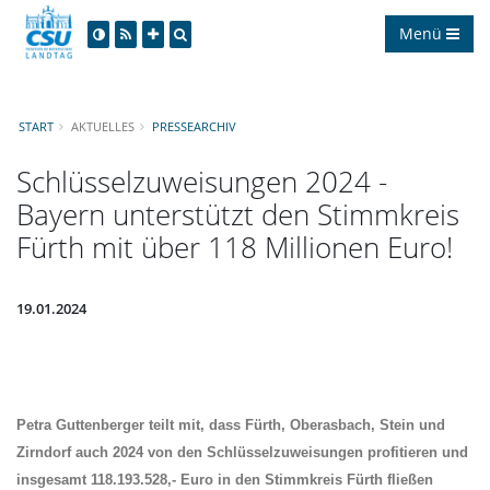
Menü
START
AKTUELLES
PRESSEARCHIV
Schlüsselzuweisungen 2024 -
Bayern unterstützt den Stimmkreis
Fürth mit über 118 Millionen Euro!
19.01.2024
Petra Guttenberger
teilt mit, dass Fürth, Oberasbach, Stein und
Zirndorf auch 2024 von den Schlüsselzuweisungen profitieren und
insgesamt
118.193.528,- Euro
in den Stimmkreis Fürth fließen