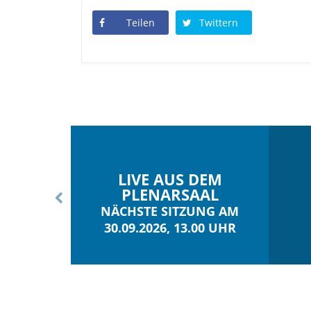
Teilen
Twittern
LIVE AUS DEM
PLENARSAAL
NÄCHSTE SITZUNG AM
30.09.2026, 13.00 UHR