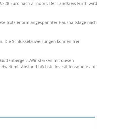
.828 Euro nach Zirndorf. Der Landkreis Fürth wird
iese trotz enorm angespannter Haushaltslage nach
. Die Schlüsselzuweisungen können frei
 Guttenberger. „Wir stärken mit diesen
dweit mit Abstand höchste Investitionsquote auf