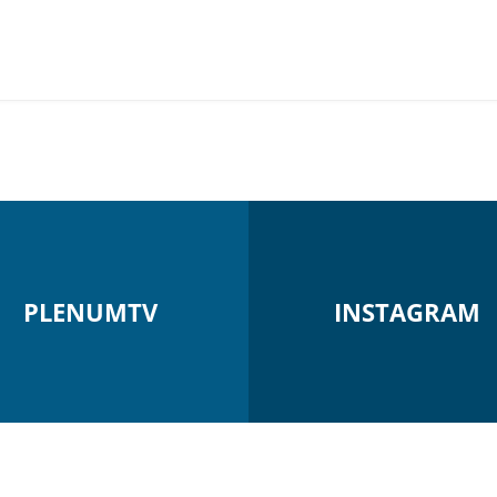
PLENUMTV
INSTAGRAM