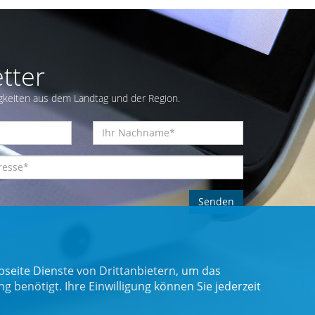
tter
gkeiten aus dem Landtag und der Region.
seite Dienste von Drittanbietern, um das
benötigt. Ihre Einwilligung können Sie jederzeit