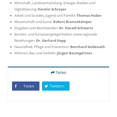
Wirtschaft, Landesentwicklung, Energie, Medien und
Digitalisierung:
Kerstin Schreyer
Arbeit und Soziales, Jugend und Familie:
Thomas Huber
Wissenschaft und Kunst:
Robert Brannekämper
Eingaben und Beschwerden:
Dr. Harald Schwartz
Bundes- und Europaangelegenheiten sowie regionale
Beziehungen:
Dr. Gerhard Hopp
Gesundheit, Pflege und Prävention:
Bernhard Seidenath
Wohnen, Bau und Verkehr:
Jürgen Baumgärtner
Teilen
Teilen
Twittern