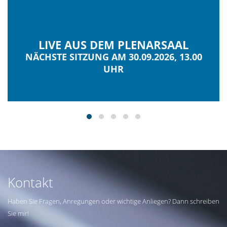
LIVE AUS DEM PLENARSAAL
NÄCHSTE SITZUNG AM 30.09.2026, 13.00
UHR
Kontakt
Haben Sie Fragen, Anregungen oder wichtige Anliegen? Dann schreiben
Sie mir!