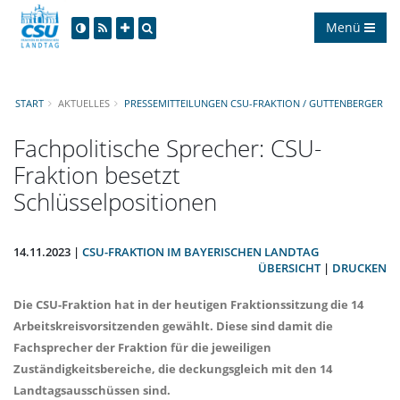
Menü
START
AKTUELLES
PRESSEMITTEILUNGEN CSU-FRAKTION / GUTTENBERGER
Fachpolitische Sprecher: CSU-
Fraktion besetzt
Schlüsselpositionen
14.11.2023 |
CSU-FRAKTION IM BAYERISCHEN LANDTAG
ÜBERSICHT
|
DRUCKEN
Die CSU-Fraktion hat in der heutigen Fraktionssitzung die 14
Arbeitskreisvorsitzenden gewählt. Diese sind damit die
Fachsprecher der Fraktion für die jeweiligen
Zuständigkeitsbereiche, die deckungsgleich mit den 14
Landtagsausschüssen sind.