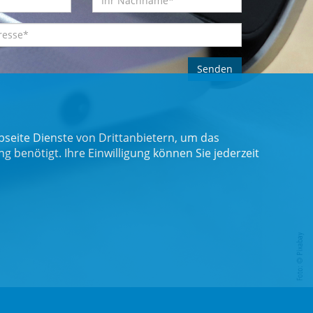
seite Dienste von Drittanbietern, um das
benötigt. Ihre Einwilligung können Sie jederzeit