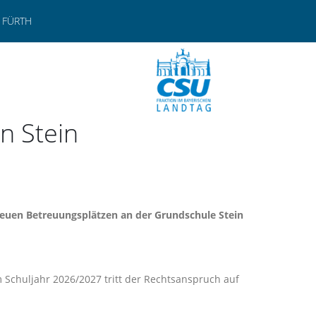
 FÜRTH
n Stein
 neuen Betreuungsplätzen an der Grundschule Stein
 Schuljahr 2026/2027 tritt der Rechtsanspruch auf