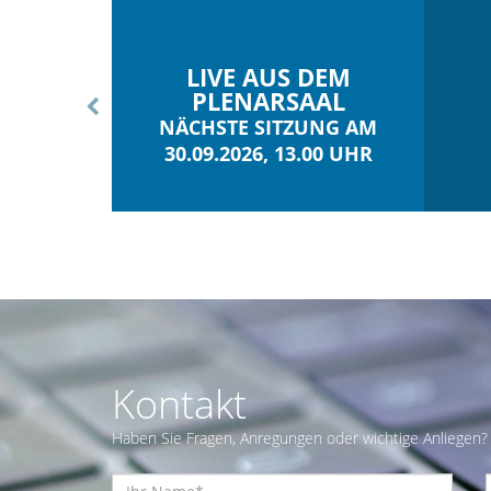
LIVE AUS DEM
PLENARSAAL
NÄCHSTE SITZUNG AM
30.09.2026, 13.00 UHR
Kontakt
Haben Sie Fragen, Anregungen oder wichtige Anliegen? 