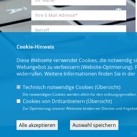
Einwilligungserklärung
*
Cookie-Hinweis
Diese Webseite verwendet Cookies, die notwendig si
Webangebot zu verbessern (Website-Optmierung). Für
widerrufen. Weitere Informationen finden Sie in der
Technisch notwendige Cookies (
Übersicht
)
Die notwendigen Cookies werden allein für den ordnungsgemäßen 
* Pflichtfeld
Cookies von Drittanbietern (
Übersicht
)
Zur Optimierung unserer Webseite binden wir Dienste und Angebote
Alle akzeptieren
Auswahl speichern
IM